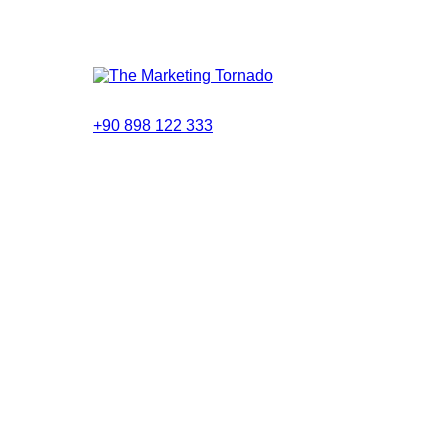
+90 898 122 333